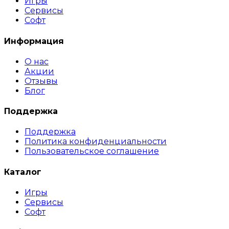
Игры
Сервисы
Софт
Информация
О нас
Акции
Отзывы
Блог
Поддержка
Поддержка
Политика конфиденциальности
Пользовательское соглашение
Каталог
Игры
Сервисы
Софт