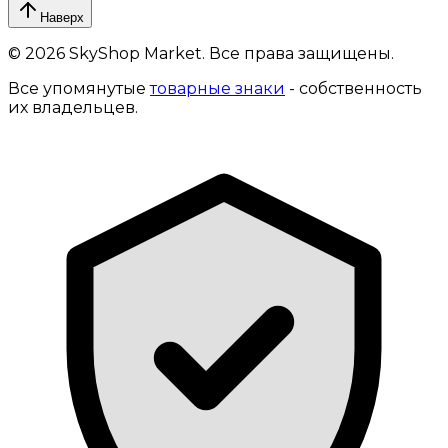
Наверх
©
2026
SkyShop Market. Все права защищены.
Все упомянутые
товарные знаки
- собственность
их владельцев.