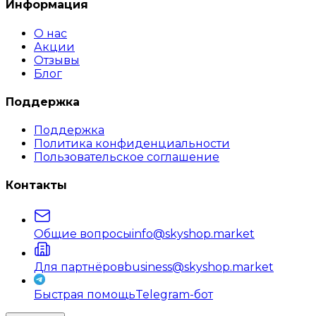
Информация
О нас
Акции
Отзывы
Блог
Поддержка
Поддержка
Политика конфиденциальности
Пользовательское соглашение
Контакты
Общие вопросы
info@skyshop.market
Для партнёров
business@skyshop.market
Быстрая помощь
Telegram-бот