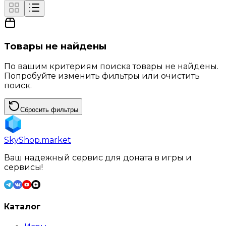
Товары не найдены
По вашим критериям поиска товары не найдены.
Попробуйте изменить фильтры или очистить
поиск.
Сбросить фильтры
SkyShop
.market
Ваш надежный сервис для доната в игры и
сервисы!
Каталог