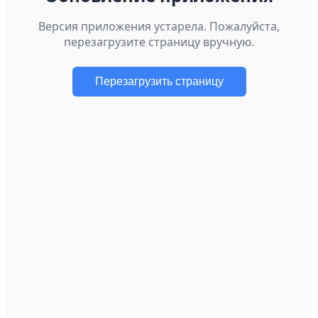
Версия приложения устарела. Пожалуйста,
перезагрузите страницу вручную.
Перезагрузить страницу