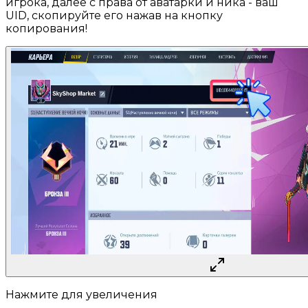
игрока, далее с права от аватарки и ника - ваш
UID, скопируйте его нажав на кнопку
копирования!
Нажмите для увеличения