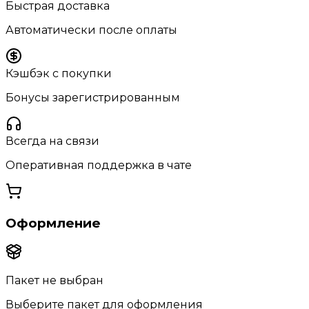
Быстрая доставка
Автоматически после оплаты
Кэшбэк с покупки
Бонусы зарегистрированным
Всегда на связи
Оперативная поддержка в чате
Оформление
Пакет не выбран
Выберите пакет для оформления