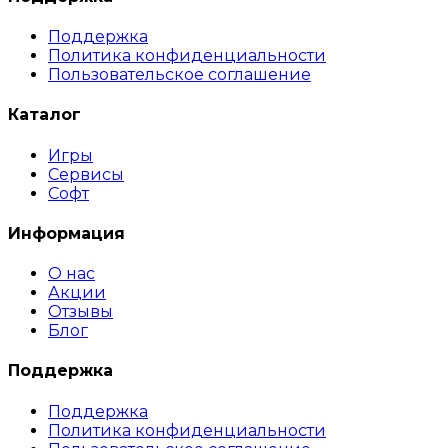
Поддержка
Политика конфиденциальности
Пользовательское соглашение
Каталог
Игры
Сервисы
Софт
Информация
О нас
Акции
Отзывы
Блог
Поддержка
Поддержка
Политика конфиденциальности