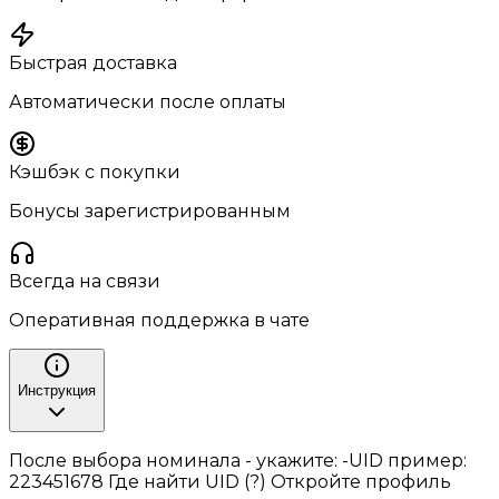
Быстрая доставка
Автоматически после оплаты
Кэшбэк с покупки
Бонусы зарегистрированным
Всегда на связи
Оперативная поддержка в чате
Инструкция
После выбора номинала - укажите: -UID пример:
223451678 Где найти UID (?) Откройте профиль