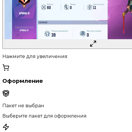
Нажмите для увеличения
Оформление
Пакет не выбран
Выберите пакет для оформления