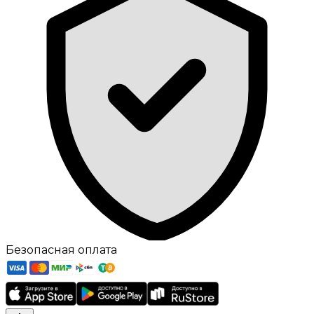
Безопасная оплата