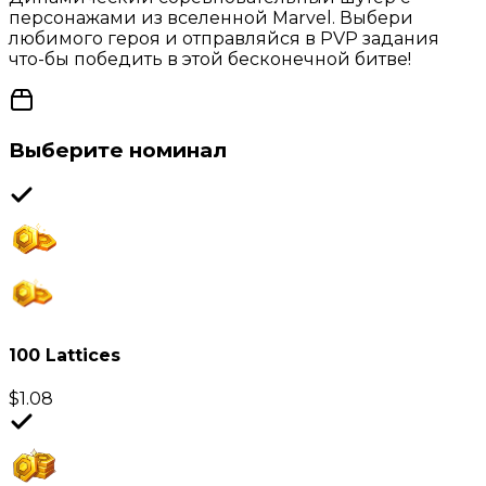
персонажами из вселенной Marvel. Выбери
любимого героя и отправляйся в PVP задания
что-бы победить в этой бесконечной битве!
Выберите номинал
100 Lattices
$
1.08